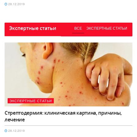
28.12.2019
Экспертные статьи
ВСЕ
ЭКСПЕРТНЫЕ СТАТЬИ
ЭКСПЕРТНЫЕ СТАТЬИ
Стрептодермия: клиническая картина, причины,
лечение
28.12.2019