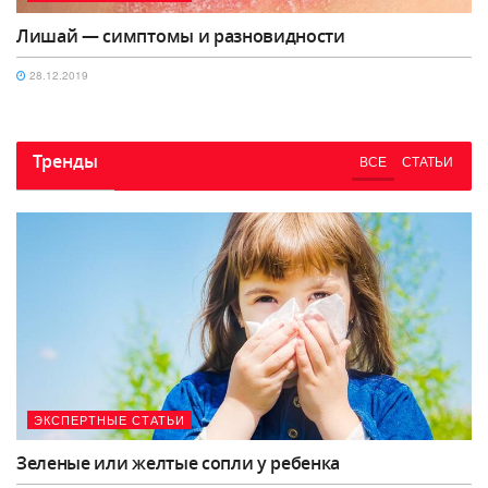
Лишай — симптомы и разновидности
28.12.2019
Тренды
ВСЕ
СТАТЬИ
ЭКСПЕРТНЫЕ СТАТЬИ
Зеленые или желтые сопли у ребенка