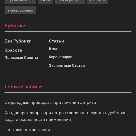
электрофорез
Рубрики
Без Рубрики
Статьи
Блог
Красота
Коронавирус
Полезные Советы
Экспертные Статьи
Свежие записи
Стероидные препараты при лечении артрита
Хондропротекторы при артрозе коленного сустава: действие,
виды и особенности применения
Что такое артроскопия