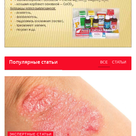
Популярные статьи
ВСЕ
СТАТЬИ
ЭКСПЕРТНЫЕ СТАТЬИ