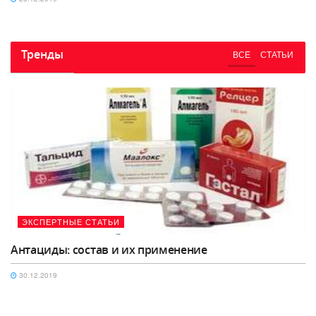
Тренды
ВСЕ
СТАТЬИ
ЭКСПЕРТНЫЕ СТАТЬИ
Антациды: состав и их применение
30.12.2019