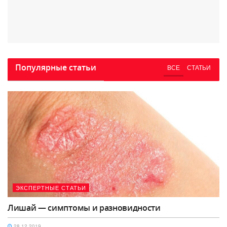
Популярные статьи
ВСЕ
СТАТЬИ
ЭКСПЕРТНЫЕ СТАТЬИ
Лишай — симптомы и разновидности
28.12.2019