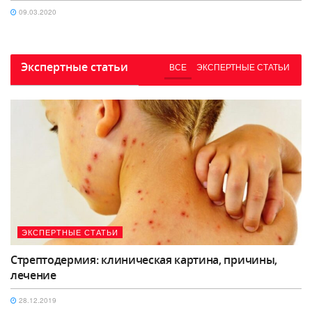
09.03.2020
Экспертные статьи
ВСЕ
ЭКСПЕРТНЫЕ СТАТЬИ
ЭКСПЕРТНЫЕ СТАТЬИ
Стрептодермия: клиническая картина, причины,
лечение
28.12.2019