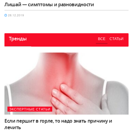
Лишай — симптомы и разновидности
28.12.2019
Тренды
ВСЕ
СТАТЬИ
ЭКСПЕРТНЫЕ СТАТЬИ
Если першит в горле, то надо знать причину и
лечить