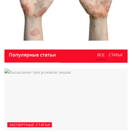
Популярные статьи
ВСЕ
СТАТЬИ
ЭКСПЕРТНЫЕ СТАТЬИ