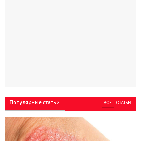
Популярные статьи
ВСЕ
СТАТЬИ