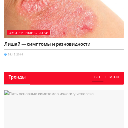
ЭКСПЕРТНЫЕ СТАТЬИ
Лишай — симптомы и разновидности
28.12.2019
Тренды
ВСЕ
СТАТЬИ