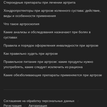
Стероидные препараты при лечении артрита
Хондропротекторы при артрозе коленного сустава: действие,
виды и особенности применения
Что такое артроскопия
Какие анализы и обследования назначают при болях в
суставах
Правила и порядок оформления инвалидности при артрозе
Как правильно худеть при артрозе
Правильное питание при артрозе: какие продукты нужно
употреблять, какие следует исключить из рациона
Какие обезболивающие препараты применяются при артрозе
Соглашение на обработку персональных данных
Регистрация
Авторизация