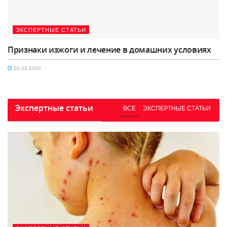
ЭКСПЕРТНЫЕ СТАТЬИ
Признаки изжоги и лечение в домашних условиях
20.03.2020
Экспертные статьи
ВСЕ
ЭКСПЕРТНЫЕ СТАТЬИ