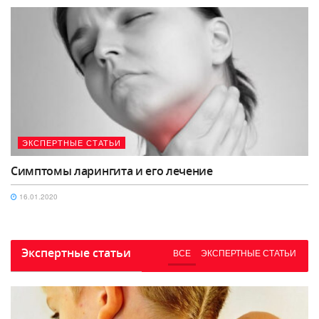
ЭКСПЕРТНЫЕ СТАТЬИ
Симптомы ларингита и его лечение
16.01.2020
Экспертные статьи
ВСЕ
ЭКСПЕРТНЫЕ СТАТЬИ