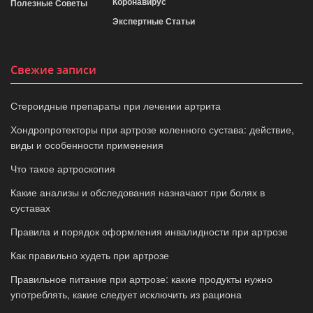
Коронавирус
Полезные Советы
Экспертные Статьи
Свежие записи
Стероидные препараты при лечении артрита
Хондропротекторы при артрозе коленного сустава: действие,
виды и особенности применения
Что такое артроскопия
Какие анализы и обследования назначают при болях в
суставах
Правила и порядок оформления инвалидности при артрозе
Как правильно худеть при артрозе
Правильное питание при артрозе: какие продукты нужно
употреблять, какие следует исключить из рациона