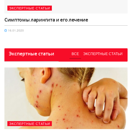
ЭКСПЕРТНЫЕ СТАТЬИ
Симптомы ларингита и его лечение
16.01.2020
Экспертные статьи
ВСЕ
ЭКСПЕРТНЫЕ СТАТЬИ
ЭКСПЕРТНЫЕ СТАТЬИ