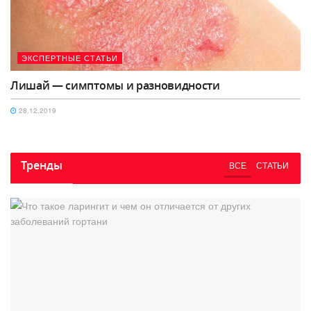
ЭКСПЕРТНЫЕ СТАТЬИ
Лишай — симптомы и разновидности
28.12.2019
Тренды
ВСЕ
СТАТЬИ