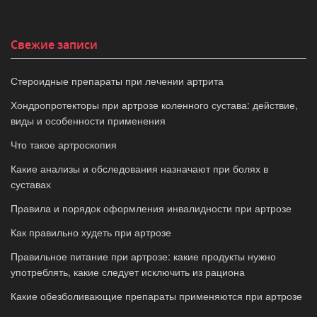
Свежие записи
Стероидные препараты при лечении артрита
Хондропротекторы при артрозе коленного сустава: действие,
виды и особенности применения
Что такое артроскопия
Какие анализы и обследования назначают при болях в
суставах
Правила и порядок оформления инвалидности при артрозе
Как правильно худеть при артрозе
Правильное питание при артрозе: какие продукты нужно
употреблять, какие следует исключить из рациона
Какие обезболивающие препараты применяются при артрозе