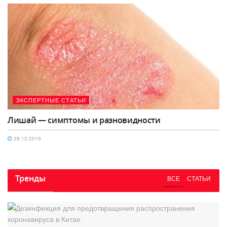
ЭКСПЕРТНЫЕ СТАТЬИ
Лишай — симптомы и разновидности
28.12.2019
Тренды
ВСЕ
СТАТЬИ