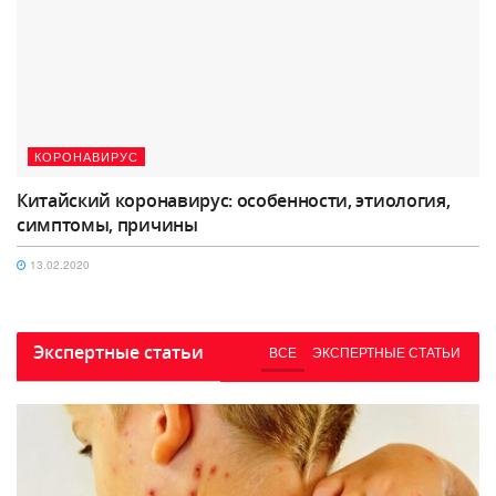
КОРОНАВИРУС
Китайский коронавирус: особенности, этиология,
симптомы, причины
13.02.2020
Экспертные статьи
ВСЕ
ЭКСПЕРТНЫЕ СТАТЬИ