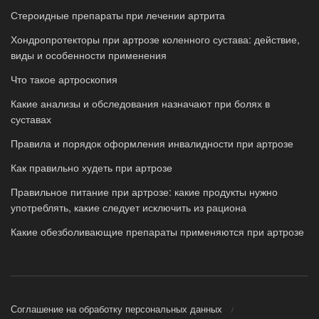
Стероидные препараты при лечении артрита
Хондропротекторы при артрозе коленного сустава: действие,
виды и особенности применения
Что такое артроскопия
Какие анализы и обследования назначают при болях в
суставах
Правила и порядок оформления инвалидности при артрозе
Как правильно худеть при артрозе
Правильное питание при артрозе: какие продукты нужно
употреблять, какие следует исключить из рациона
Какие обезболивающие препараты применяются при артрозе
Соглашение на обработку персональных данных