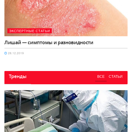
ЭКСПЕРТНЫЕ СТАТЬИ
Лишай — симптомы и разновидности
28.12.2019
Тренды
ВСЕ
СТАТЬИ