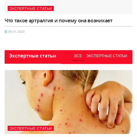
ЭКСПЕРТНЫЕ СТАТЬИ
Что такое артралгия и почему она возникает
06.01.2020
Экспертные статьи
ВСЕ
ЭКСПЕРТНЫЕ СТАТЬИ
ЭКСПЕРТНЫЕ СТАТЬИ