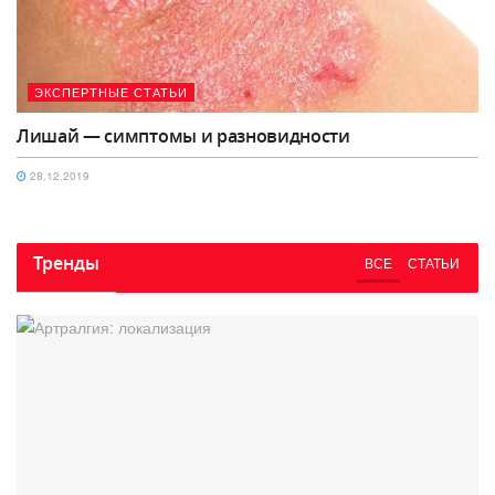
ЭКСПЕРТНЫЕ СТАТЬИ
Лишай — симптомы и разновидности
28.12.2019
Тренды
ВСЕ
СТАТЬИ